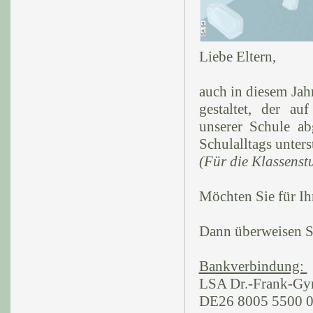
Liebe Eltern,
auch in diesem Jah
gestaltet, der a
unserer Schule ab
Schulalltags unters
(Für die Klassenstu
Möchten Sie für Ih
Dann überweisen Si
Bankverbindung:
LSA Dr.-Frank-G
DE26 8005 5500 0