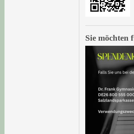
Sie möchten 