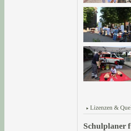
Lizenzen & Que
Schulplaner f