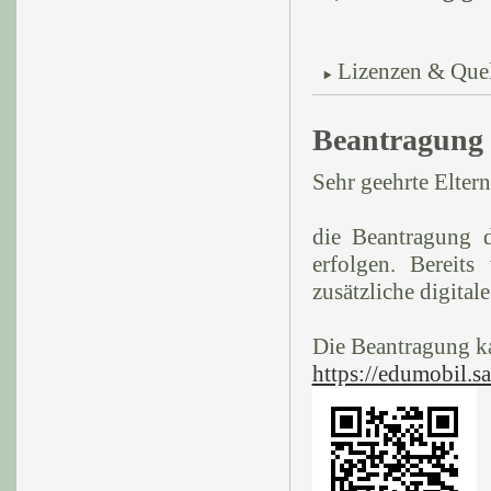
Lizenzen & Que
Beantragung 
Sehr geehrte Eltern
die Beantragung d
erfolgen. Bereits
zusätzliche digital
Die Beantragung k
https://edumobil.sa