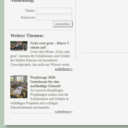
Anmeldung:
Nutzer:
Kennwort:
Weitere Themen:
Grün statt grau – Klasse 5
räumt auf!
Unter dem Motto „Grün statt
grau" starteten die Schülerinnen und Schüler
der fünften Klassen ein besonderes
Umweltprojekt, das nicht nur Wissen vermi..
weiterlesen »
Projekttage 2026:
Gemeinsam für eine
nachhaltige Zukunft
An unseren diesjährigen
Projekttagen setzten sich die
Schülerinnen und Schüler in
vielfältigen Projekten mit wichtigen
Zukunftsthemen auseinander. ..
weiterlesen »